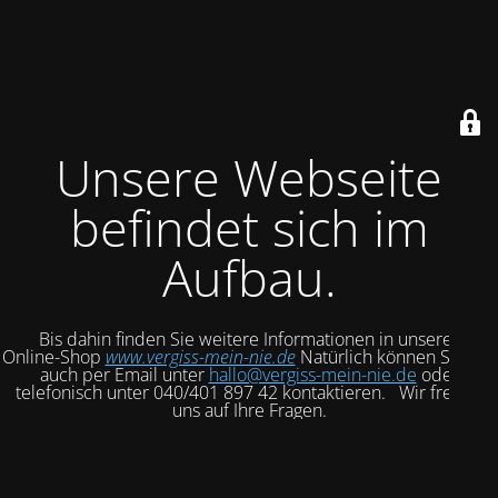
Unsere Webseite
befindet sich im
Aufbau.
Bis dahin finden Sie weitere Informationen in unserem
Online-Shop
www.vergiss-mein-nie.de
Natürlich können Sie uns
auch per Email unter
hallo@vergiss-mein-nie.de
oder
telefonisch unter 040/401 897 42 kontaktieren. Wir freuen
uns auf Ihre Fragen.