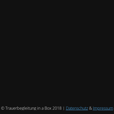
© Trauerbegleitung in a Box 2018 |
Datenschutz
&
Impressum